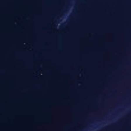
确认
取消
1
了解详情
2
了解详情
a1
了解详情