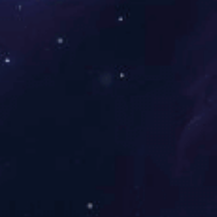
铣槽轴
辊筒
滚珠丝杆
活塞杆
分丝辊
圆导轨
自转滚筒
直线轴承
光轴
光轴
上架时间：2012-09-17 材料：SUJ-2 硬度：60-64HRC 粗糙度：1.