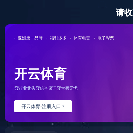
米兰体育-米兰（中国） ：一家专业研发生产和销售运动系列产品的企业 
一家专业研发生产和销售运动系列产品的企业 !

网站首页
关于安达

公司介绍
总经理致辞