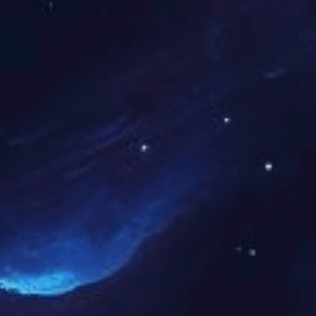
光轴
米兰体育-米兰（中国）
打孔轴
送纸轴
割槽轴
空心轴
台阶轴
直线导轨轴
调质轴
压紧轴