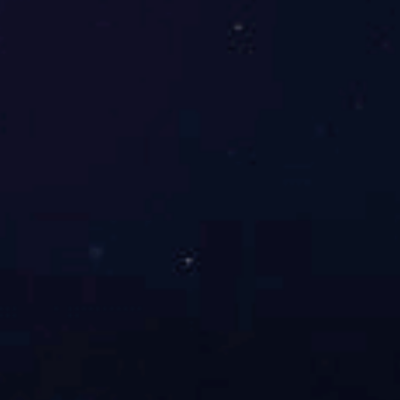
Rmax) 镀层：- 直线度：50um/1000mm
2S（Rmax) 镀层：20um-30um 直线度：50um/1000mm