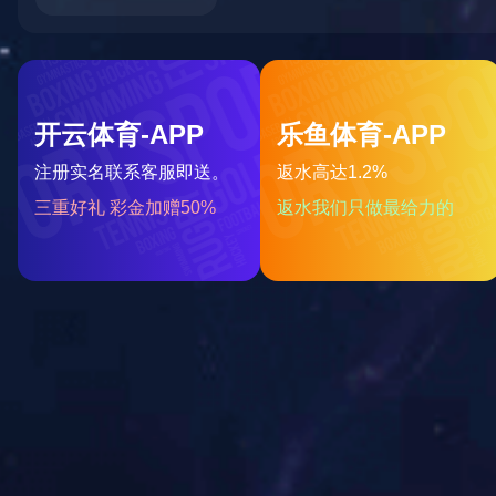
直线导轨轴
更多...
新闻资讯

公司新闻
行业资讯
销售网络
在线咨询
米兰体育-米兰（中国）

搜索