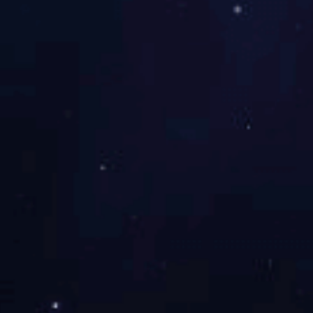
查看更多
米兰体育-米兰（中国）
米兰体育-米兰（中国）
上架时间：2012-09-14 材料：- 硬度：50-54HRC 粗糙度：1.2S(
查看更多
打孔轴
打孔轴
上架时间：2012-09-17 材料：SUJ-2 硬度：60-64HRC 粗糙度：1.
查看更多
送纸轴
送纸轴
查看更多
割槽轴
割槽轴
查看更多
空心轴
空心轴