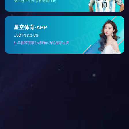
硬度：
60-64HRC
粗糙度：
1.2S（Rmax)
镀层：
20um-30um
直线度：
50um/1000mm

1
产品描述
产品参数
未找到相应参数组，请于后台属性模板中添加
上一个
无
下一个
台阶轴
售后服务
咨询电话
+86-574-88159598
返回顶部