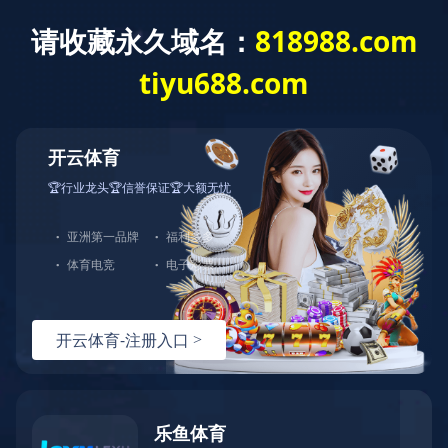
米兰体育-米兰（中国） ：一家专业研发生产和销售运动系列产品的企
业 !
一家专业研发生产和销售运动系列产品的企业 !
biwu@sogatel.com
/
lulu@sogatel.com
+86(574)88159598 /
18968312317

网站首页
关于安达

公司介绍