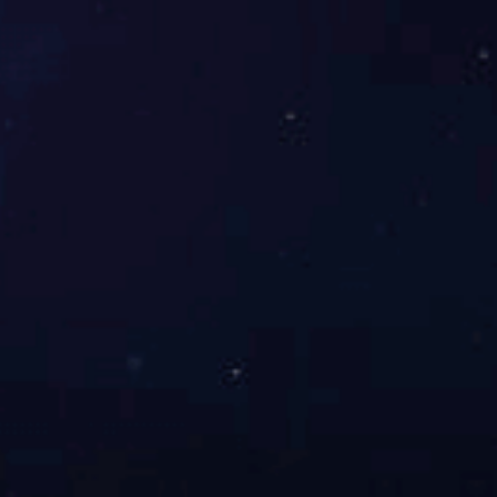
© 米兰体育-米兰（中国） 版权所有
© 米兰体育-米兰（中国） 版权所有
网站首页
关于安达
产品中心