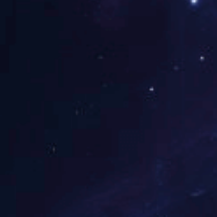
割槽轴
空心轴
台阶轴
直线导轨轴
调质轴
压紧轴
铣槽轴
辊筒
滚珠丝杆
活塞杆