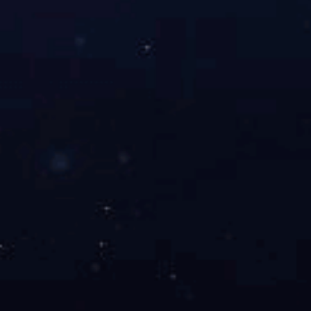
网站首页
关于安达
产品中心
新闻资讯
销售网络
在线咨询
联系方式