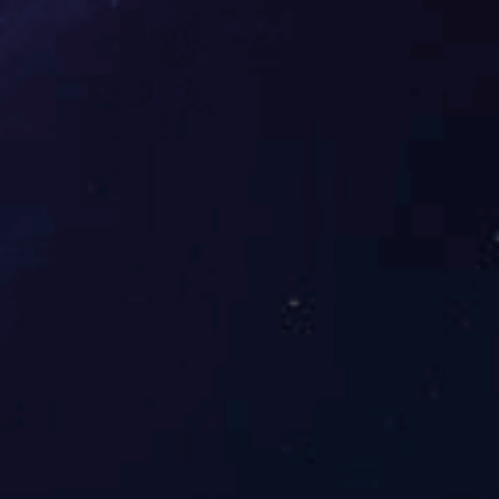
 粗糙度：1.2S(Rmax) 镀层：20um-30um 直线度：50um/1000m
© 米兰体育-米兰（中国） 版权所有