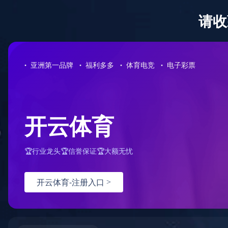
米兰体育-米兰（中国） ：一家专业研发生产和销售运动系列产品的企业 
一家专业研发生产和销售运动系列产品的企业 !

网站首页
关于安达

公司介绍
总经理致辞