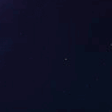
上一页
1
下一页
售后服务
咨询电话
+86-574-88159598
返回顶部
© 米兰体育-米兰（中国） 版权所有
© 米兰体育-米兰（中国） 版权所有