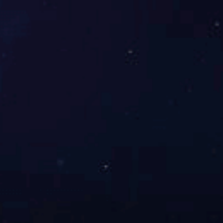
© 米兰体育-米兰（中国） 版权所有
© 米兰体育-米兰（中国） 版权所有
网站首页
关于安达
产品中心