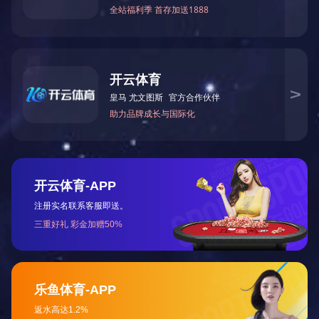
确认
取消
产品中心
首页
/
所有产品
/
割槽轴
所有产品

选择产品系列
光轴
米兰体育-米兰（中国）
打孔轴
送纸轴