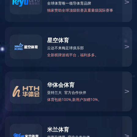
总经理致辞
发展历程
荣誉证书
产品中心

光轴
米兰体育-米兰（中国）
打孔轴
送纸轴
割槽轴
空心轴