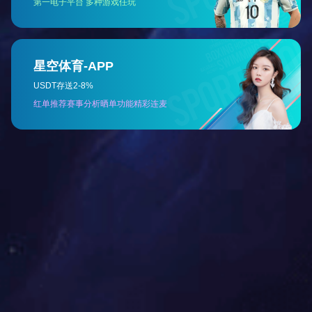
硬度：
50-54HRC
粗糙度：
1.2S(Rmax)
镀层：-
直线度：
50um/1000mm

1
产品描述
产品参数
未找到相应参数组，请于后台属性模板中添加
AD米兰体育-米兰（中国） 具有耐腐蚀性高的特点，适合于
用在氧化的环境中，如水中、化学气体中和海洋中。
重量
有效硬化层深度
型号
直径mm
精度um
（kg/m）
（mm）
ADS3
3
-2~-8
0.06