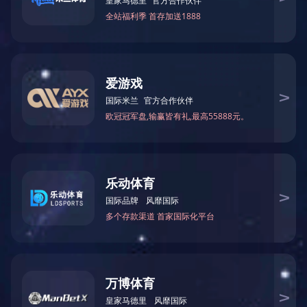
台阶轴
直线导轨轴
更多...
新闻资讯

公司新闻
行业资讯
销售网络
在线咨询
米兰体育-米兰（中国）

搜索