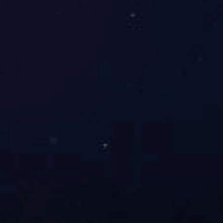
ADS20
20
2.47
ADS25
25
-7~-20
3.85
>2
ADS30
30
5.55
ADS35
35
7.55
ADS40
40
-9~-25
9.87
>3
ADS50
50
15.4
上一个
米兰体育-米兰（中国）
下一个
米兰体育-米兰（中国）